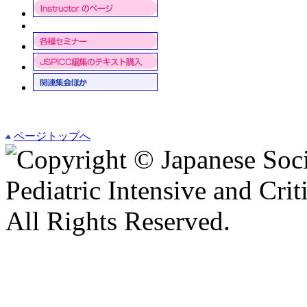
ページトップへ