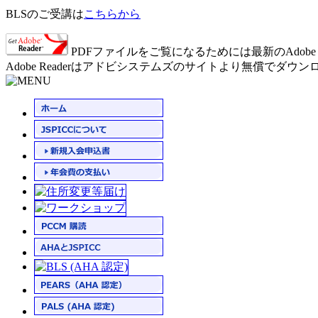
BLSのご受講は
こちらから
PDFファイルをご覧になるためには最新のAdobe 
Adobe Readerはアドビシステムズのサイトより無償でダウ