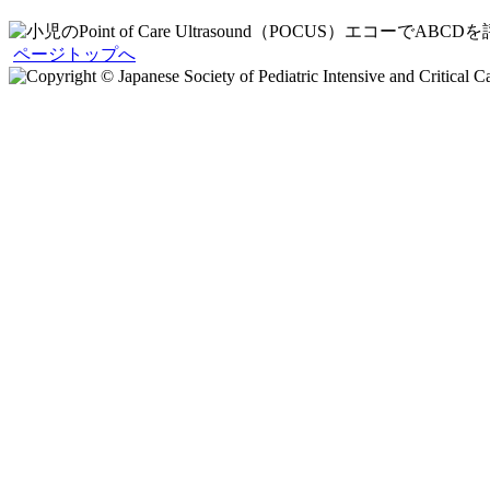
ページトップへ