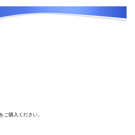
」をご購入ください。