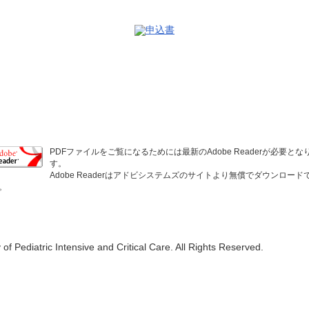
PDFファイルをご覧になるためには最新のAdobe Readerが必要とな
す。
Adobe Readerはアドビシステムズのサイトより無償でダウンロード
。