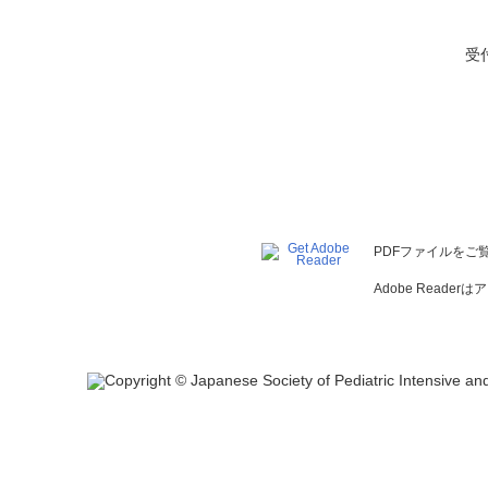
受
PDFファイルをご覧
Adobe Read