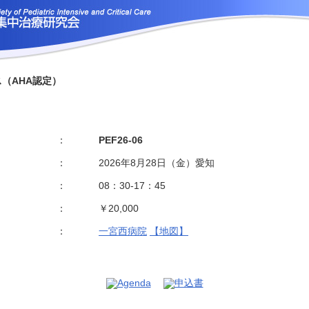
：
PEF26-06
：
2026年8月28日（金）愛知
：
08：30-17：45
：
￥20,000
：
一宮西病院
【地図】