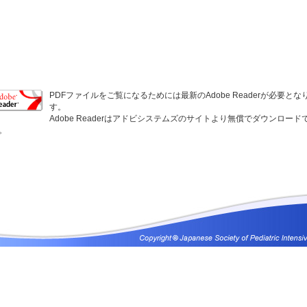
PDFファイルをご覧になるためには最新のAdobe Readerが必要とな
す。
Adobe Readerはアドビシステムズのサイトより無償でダウンロード
。