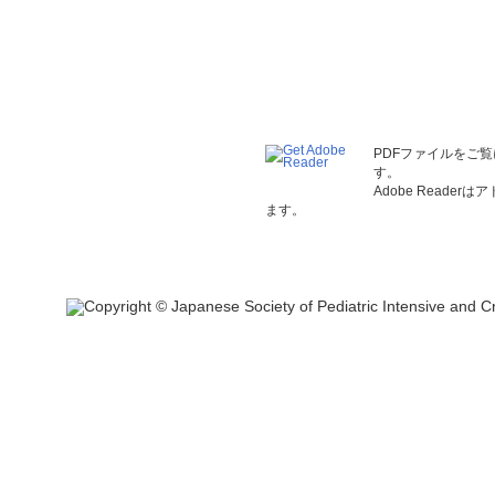
PDFファイルをご覧
す。
Adobe Read
ます。