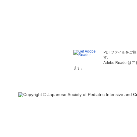
PDFファイルをご覧
す。
Adobe Read
ます。