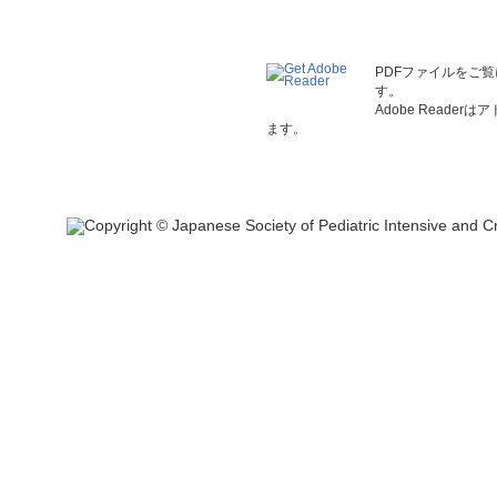
PDFファイルをご覧
す。
Adobe Read
ます。