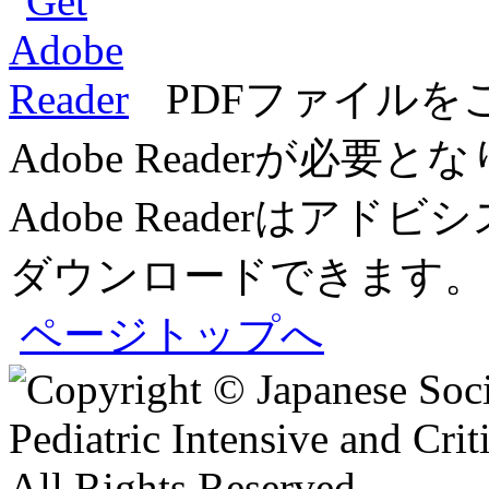
PDFファイルを
Adobe Readerが必要
Adobe Readerは
ダウンロードできます。
ページトップへ