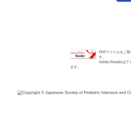
PDFファイルをご覧
す。
Adobe Read
ます。